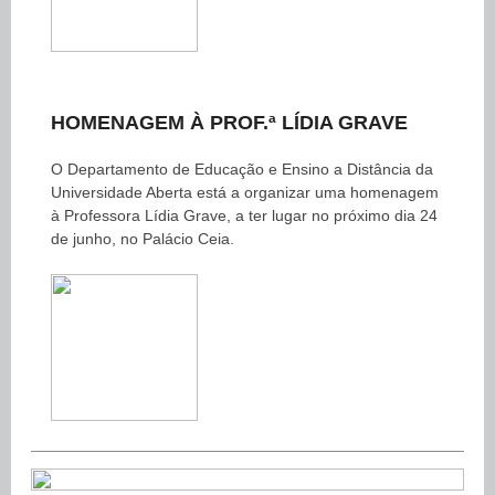
HOMENAGEM À PROF.ª LÍDIA GRAVE
O Departamento de Educação e Ensino a Distância da
Universidade Aberta está a organizar uma homenagem
à Professora Lídia Grave, a ter lugar no próximo dia 24
de junho, no Palácio Ceia.