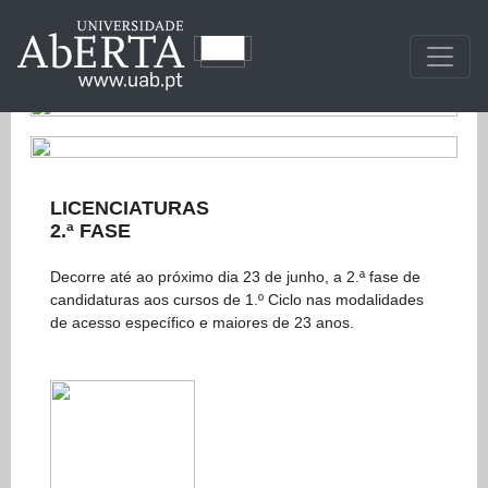
LICENCIATURAS
2.ª FASE
Decorre até ao próximo dia 23 de junho, a 2.ª fase de
candidaturas aos cursos de 1.º Ciclo nas modalidades
de acesso específico e maiores de 23 anos.