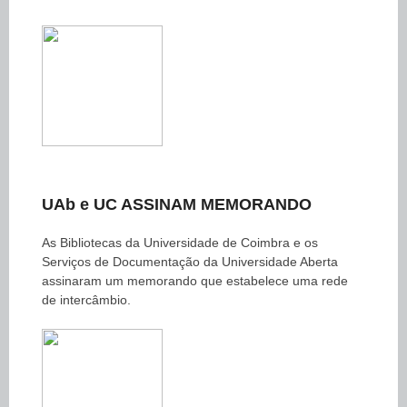
UAb e UC ASSINAM MEMORANDO
As Bibliotecas da Universidade de Coimbra e os
Serviços de Documentação da Universidade Aberta
assinaram um memorando que estabelece uma rede
de intercâmbio.