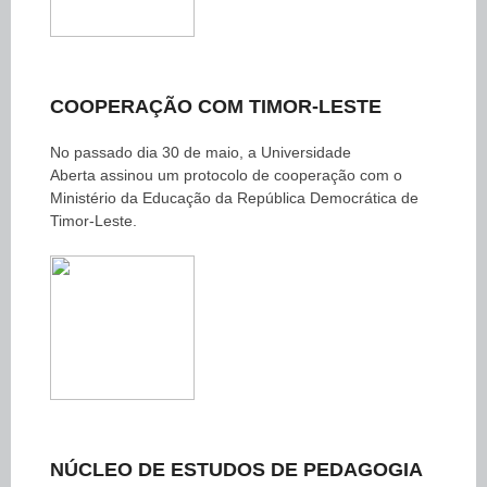
COOPERAÇÃO COM TIMOR-LESTE
No passado dia 30 de maio, a Universidade
Aberta assinou um protocolo de cooperação com o
Ministério da Educação da República Democrática de
Timor-Leste.
NÚCLEO DE ESTUDOS DE PEDAGOGIA