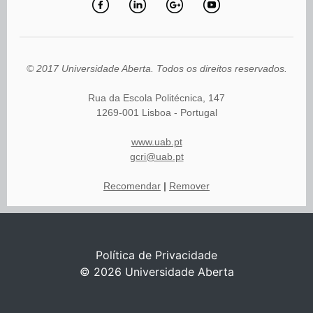
© 2017 Universidade Aberta. Todos os direitos reservados.
Rua da Escola Politécnica, 147
1269-001 Lisboa - Portugal
www.uab.pt
gcri@uab.pt
Recomendar
|
Remover
Política de Privacidade
© 2026
Universidade Aberta