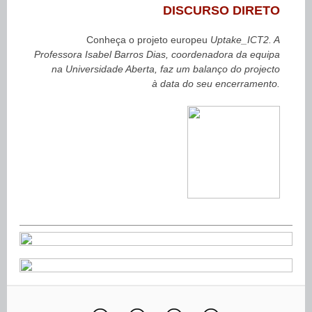
DISCURSO DIRETO
Conheça o projeto europeu
Uptake_ICT2. A
Professora Isabel Barros Dias, coordenadora da equipa
na Universidade Aberta, faz um balanço do projecto
à data do seu encerramento.