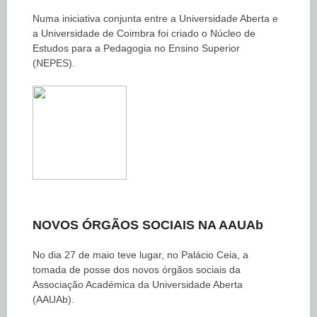
Numa iniciativa conjunta entre a Universidade Aberta e
a Universidade de Coimbra foi criado o Núcleo de
Estudos para a Pedagogia no Ensino Superior
(NEPES).
NOVOS ÓRGÃOS SOCIAIS NA AAUAb
No dia 27 de maio teve lugar, no Palácio Ceia, a
tomada de posse dos novos órgãos sociais da
Associação Académica da Universidade Aberta
(AAUAb).