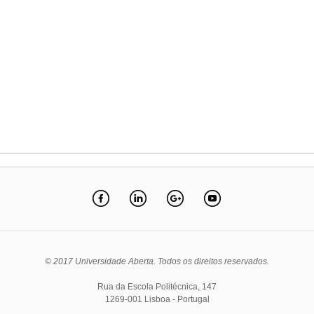
© 2017 Universidade Aberta. Todos os direitos reservados.
Rua da Escola Politécnica, 147
1269-001 Lisboa - Portugal