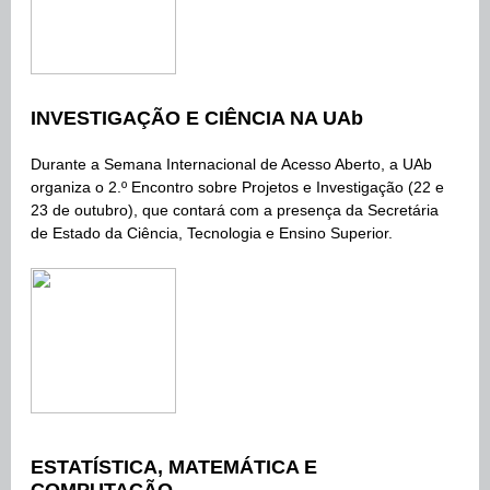
INVESTIGAÇÃO E CIÊNCIA NA UAb
Durante a Semana Internacional de Acesso Aberto, a UAb
organiza o 2.º Encontro sobre Projetos e Investigação (22 e
23 de outubro), que contará com a presença da Secretária
de Estado da Ciência, Tecnologia e Ensino Superior.
ESTATÍSTICA, MATEMÁTICA E