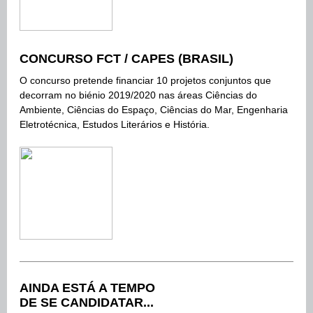
CONCURSO FCT / CAPES (BRASIL)
O concurso pretende financiar 10 projetos conjuntos que
decorram no biénio 2019/2020 nas áreas Ciências do
Ambiente, Ciências do Espaço, Ciências do Mar, Engenharia
Eletrotécnica, Estudos Literários e História.
AINDA ESTÁ A TEMPO
DE SE CANDIDATAR...