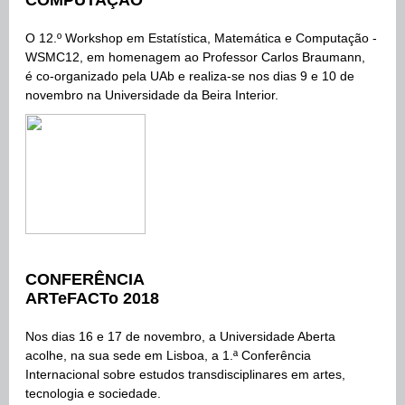
COMPUTAÇÃO
O 12.º Workshop em Estatística, Matemática e Computação -
WSMC12, em homenagem ao Professor Carlos Braumann,
é co-organizado pela UAb e realiza-se nos dias 9 e 10 de
novembro na Universidade da Beira Interior.
CONFERÊNCIA
ARTeFACTo 2018
Nos dias 16 e 17 de novembro, a Universidade Aberta
acolhe, na sua sede em Lisboa, a 1.ª Conferência
Internacional sobre estudos transdisciplinares em artes,
tecnologia e sociedade.