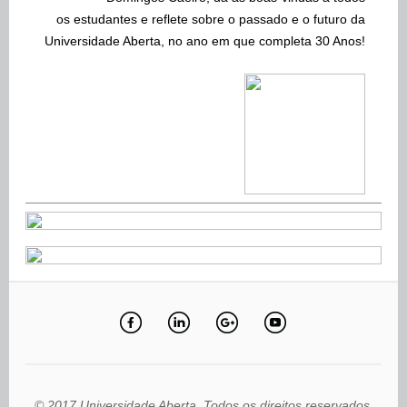
os estudantes e reflete sobre o passado e o futuro da
Universidade Aberta, no ano em que completa 30 Anos!
© 2017 Universidade Aberta. Todos os direitos reservados.