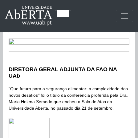
DIRETORA GERAL ADJUNTA DA FAO NA
UAb
"Que futuro para a segurança alimentar: a complexidade dos
novos desafios’’ foi o título da conferência proferida pela Dra.
Maria Helena Semedo que encheu a Sala de Atos da
Universidade Aberta, no passado dia 21 de setembro.