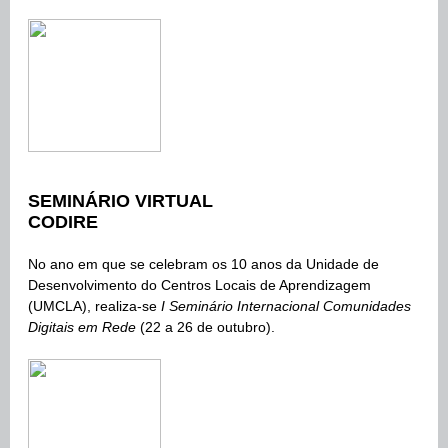
SEMINÁRIO VIRTUAL
CODIRE
No ano em que se celebram os 10 anos da Unidade de
Desenvolvimento do Centros Locais de Aprendizagem
(UMCLA), realiza-se
I Seminário Internacional Comunidades
Digitais em Rede
(22 a 26 de outubro).