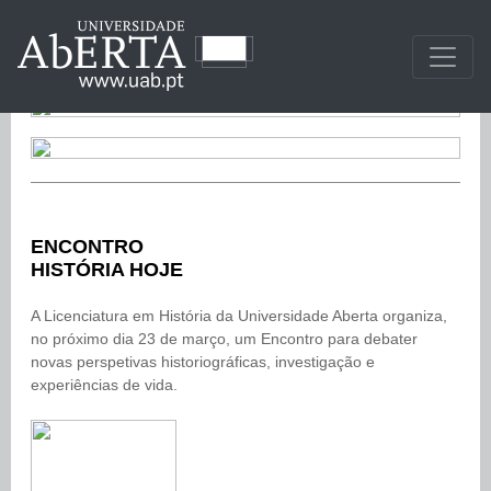
ENCONTRO
HISTÓRIA HOJE
A Licenciatura em História da Universidade Aberta organiza,
no próximo dia 23 de março, um Encontro para debater
novas perspetivas historiográficas, investigação e
experiências de vida.