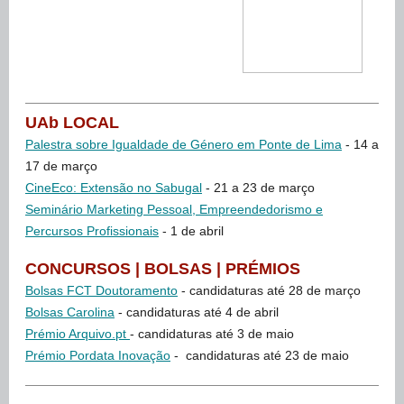
UAb LOCAL
Palestra sobre Igualdade de Género em Ponte de Lima
- 14 a
17 de março
CineEco: Extensão no Sabugal
- 21 a 23 de março
Seminário Marketing Pessoal, Empreendedorismo e
Percursos Profissionais
- 1 de abril
CONCURSOS | BOLSAS | PRÉMIOS
Bolsas FCT Doutoramento
- candidaturas até 28 de março
Bolsas Carolina
- candidaturas até 4 de abril
Prémio Arquivo.pt
- candidaturas até 3 de maio
Prémio Pordata Inovação
- candidaturas até 23 de maio