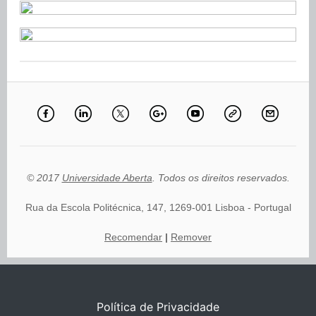
© 2017
Universidade Aberta
. Todos os direitos reservados.
Rua da Escola Politécnica, 147, 1269-001 Lisboa - Portugal
Recomendar
|
Remover
Política de Privacidade