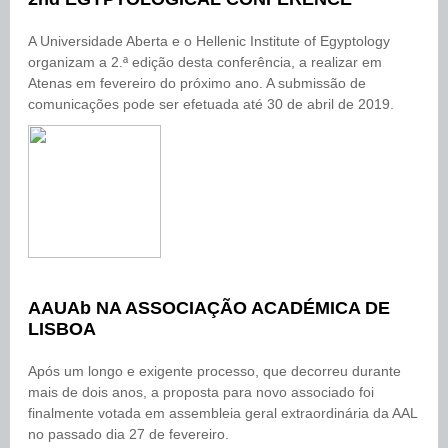
A Universidade Aberta e o Hellenic Institute of Egyptology
organizam a 2.ª edição desta conferência, a realizar em
Atenas em fevereiro do próximo ano. A submissão de
comunicações pode ser efetuada até 30 de abril de 2019.
AAUAb NA ASSOCIAÇÃO ACADÉMICA DE
LISBOA
Após um longo e exigente processo, que decorreu durante
mais de dois anos, a proposta para novo associado foi
finalmente votada em assembleia geral extraordinária da AAL
no passado dia 27 de fevereiro.