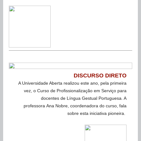
DISCURSO DIRETO
A Universidade Aberta realizou este ano, pela primeira
vez, o Curso de Profissionalização em Serviço para
docentes de Língua Gestual Portuguesa. A
professora Ana Nobre, coordenadora do curso, fala
sobre esta iniciativa pioneira.