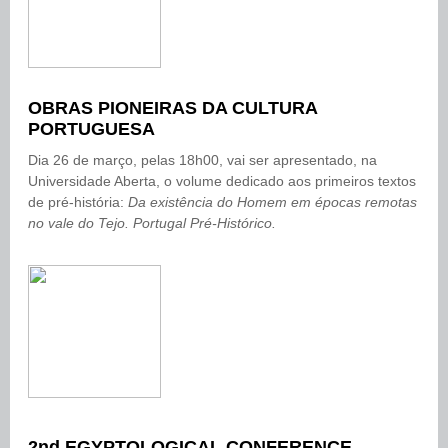
OBRAS PIONEIRAS DA CULTURA
PORTUGUESA
Dia 26 de março, pelas 18h00, vai ser apresentado, na
Universidade Aberta, o volume dedicado aos primeiros textos
de pré-história:
Da existência do Homem em épocas remotas
no vale do Tejo. Portugal Pré-Histórico.
2nd EGYPTOLOGICAL CONFERENCE