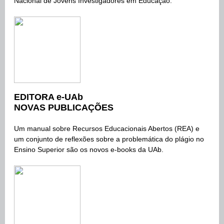
Nacional de Jovens Investigadores em Educação.
EDITORA e-UAb
NOVAS PUBLICAÇÕES
Um manual sobre Recursos Educacionais Abertos (REA) e
um conjunto de reflexões sobre a problemática do plágio no
Ensino Superior são os novos e-books da UAb.