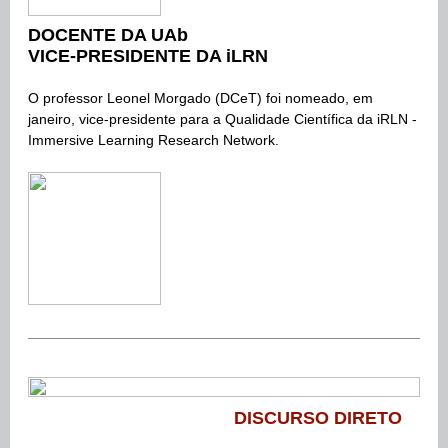
DOCENTE DA UAb
VICE-PRESIDENTE DA iLRN
O professor Leonel Morgado (DCeT) foi nomeado, em
janeiro, vice-presidente para a Qualidade Científica da iRLN -
Immersive Learning Research Network.
DISCURSO DIRETO