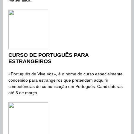
Matemática.
CURSO DE PORTUGUÊS PARA
ESTRANGEIROS
«Português de Viva Voz», é o nome do curso especialmente
concebido para estrangeiros que pretendam adquirir
competências de comunicação em Português.
Candidaturas
até 3 de março.