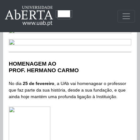
HOMENAGEM AO
PROF. HERMANO CARMO
No dia
25
de fevereiro
, a UAb
vai homenagear o professor
que faz parte da sua história, desde a sua fundação, e que
ainda hoje mantém uma profunda ligação à Instituição.