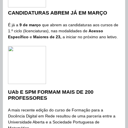
CANDIDATURAS ABREM JÁ EM MARÇO
É já a
9 de março
que abrem as candidaturas aos cursos de
1.º ciclo (licenciaturas), nas modalidades de
Acesso
Específico
e
Maiores de 23,
a iniciar no próximo ano letivo.
UAb E SPM FORMAM MAIS DE 200
PROFESSORES
A mais recente edição do curso de Formação para a
Docência Digital em Rede resultou de uma parceria entre a
Universidade Aberta e a Sociedade Portuguesa de