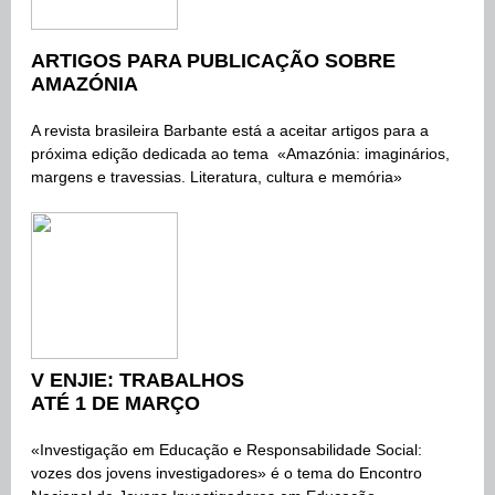
ARTIGOS PARA PUBLICAÇÃO SOBRE
AMAZÓNIA
A revista brasileira Barbante está a aceitar artigos para a
próxima edição dedicada ao tema «Amazónia: imaginários,
margens e travessias. Literatura, cultura e memória»
V ENJIE: TRABALHOS
ATÉ 1 DE MARÇO
«Investigação em Educação e Responsabilidade Social:
vozes dos jovens investigadores» é o tema do Encontro