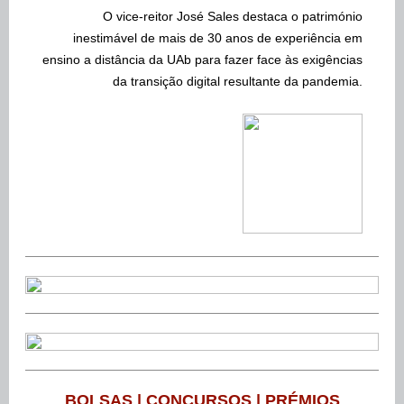
O vice-reitor
José Sales destaca o património
inestimável de mais de 30 anos de experiência em
ensino a distância da UAb para fazer face às exigências
da transição digital resultante da pandemia.
BOLSAS | CONCURSOS | PRÉMIOS