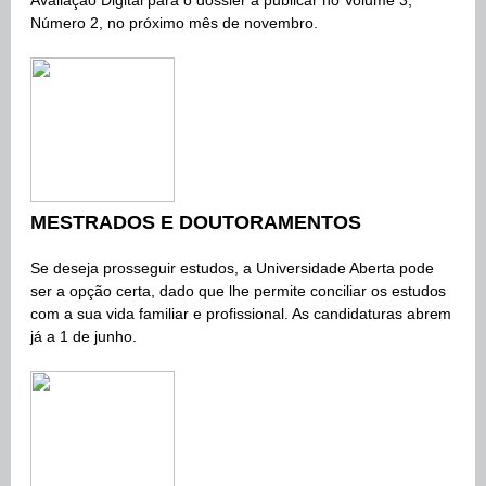
Avaliação Digital para o dossier a publicar no
Volume 3,
Número 2, no próximo mês de novembro.
MESTRADOS E DOUTORAMENTOS
Se deseja prosseguir estudos, a Universidade Aberta pode
ser a opção certa, dado que lhe permite conciliar os estudos
com a sua vida familiar e profissional. As candidaturas abrem
já a 1 de junho.