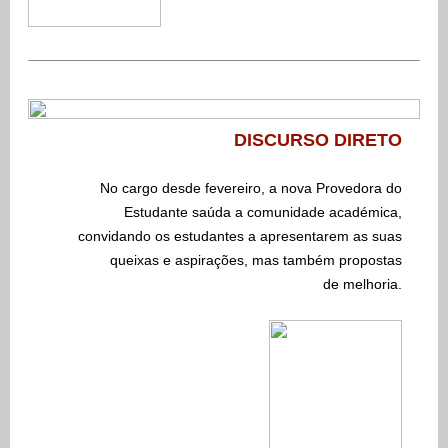
DISCURSO DIRETO
No cargo desde fevereiro, a nova Provedora do
Estudante saúda a comunidade académica,
convidando os estudantes a apresentarem as suas
queixas e aspirações, mas também propostas
de melhoria.