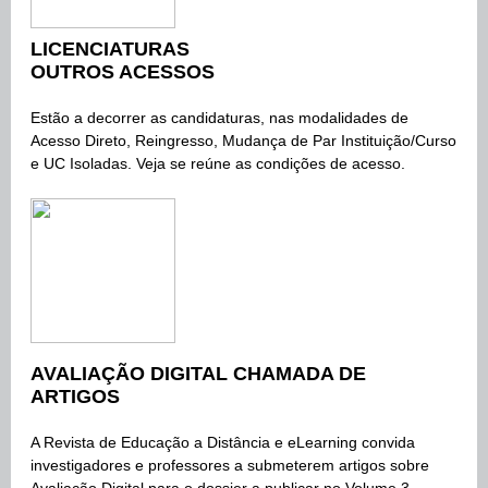
LICENCIATURAS
OUTROS ACESSOS
Estão a decorrer as candidaturas, nas modalidades de
Acesso Direto, Reingresso, Mudança de Par Instituição/Curso
e UC Isoladas. Veja se reúne as condições de acesso.
AVALIAÇÃO DIGITAL CHAMADA DE
ARTIGOS
A
Revista de Educação a Distância e eLearning convida
investigadores e professores a submeterem artigos sobre