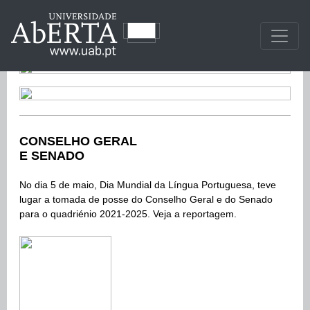
CONSELHO GERAL
E SENADO
No dia 5 de maio, Dia Mundial da Língua Portuguesa, teve
lugar a tomada de posse do Conselho Geral e do Senado
para o quadriénio 2021-2025. Veja a reportagem.