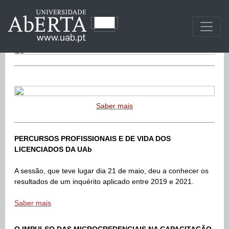
Saber mais
PERCURSOS PROFISSIONAIS E DE VIDA DOS
LICENCIADOS DA UAb
A sessão, que teve lugar dia 21 de maio, deu a conhecer os
resultados de um inquérito aplicado entre 2019 e 2021.
Saber mais