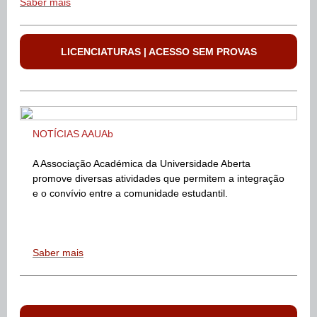
Saber mais
LICENCIATURAS | ACESSO SEM PROVAS
NOTÍCIAS AAUAb
A Associação Académica da Universidade Aberta
promove diversas atividades que permitem a integração
e o convívio entre a comunidade estudantil.
Saber mais