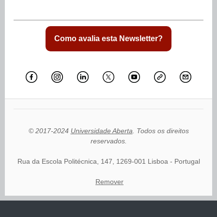
Como avalia esta Newsletter?
© 2017-2024
Universidade Aberta
. Todos os direitos
reservados.
Rua da Escola Politécnica, 147, 1269-001 Lisboa - Portugal
Remover