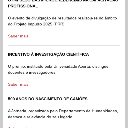
O IMPULSO DAS MICROCREDENCIAIS NA CAPACITAÇÃO
PROFISSIONAL
O evento de divulgação de resultados realizou-se no âmbito
do Projeto Impulso 2025 (PRR).
Saber mais
INCENTIVO À INVESTIGAÇÃO CIENTÍFICA
O prémio, instituído pela Universidade Aberta, distingue
docentes e investigadores.
Saber mais
500 ANOS DO NASCIMENTO DE CAMÕES
A
Jornada, organizada pelo Departamento de Humanidades,
destaca a relevância do seu legado.