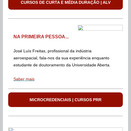
CURSOS DE CURTA E MÉDIA DURAÇÃO | ALV
NA PRIMEIRA PESSOA...
José Luís Freitas, profissional da indústria
aeroespacial, fala-nos da sua experiência enquanto
estudante de doutoramento da Universidade Aberta.
Saber mais
MICROCREDENCIAIS | CURSOS PRR