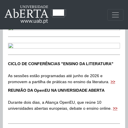
CICLO DE CONFERÊNCIAS "ENSINO DA LITERATURA"
As sessões estão programadas até junho de 2026 e
promovem a partilha de práticas no ensino da literatura.
>>
REUNIÃO DA OpenEU NA UNIVERSIDADE ABERTA
Durante dois dias, a Aliança OpenEU, que reúne 10
universidades abertas europeias, debate o ensino online
.
>
>