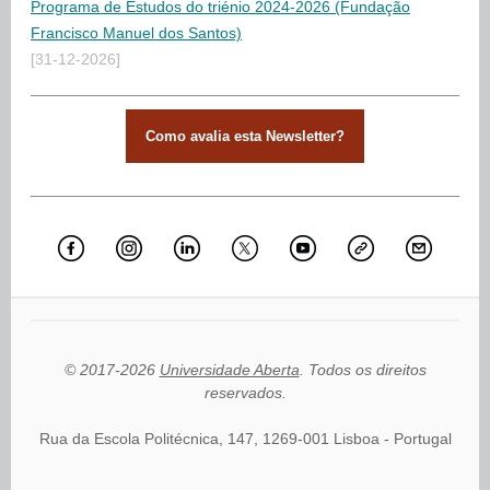
Programa de Estudos do triénio 2024-2026 (Fundação
Francisco Manuel dos Santos)
[31-12-2026]
Como avalia esta Newsletter?
© 2017-2026
Universidade Aberta
. Todos os direitos
reservados.
Rua da Escola Politécnica, 147, 1269-001 Lisboa - Portugal