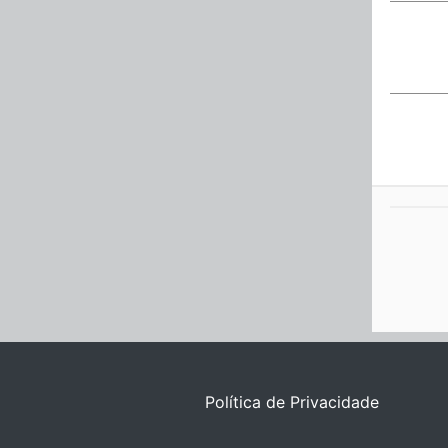
Política de Privacidade