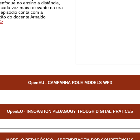
enfoque no ensino a distância,
cada vez mais relevante na era
O episódio conta com a
ação do docente Arnaldo
>>
OpenEU - CAMPANHA ROLE MODELS WP3
OpenEU - INNOVATION PEDAGOGY TROUGH DIGITAL PRATICES