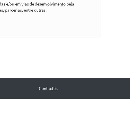
idas e/ou em vias de desenvolvimento pela
s, parcerias, entre outras.
Contactos